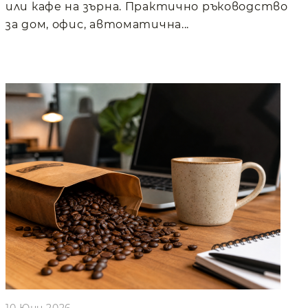
или кафе на зърна. Практично ръководство
за дом, офис, автоматична...
10 Юни 2026