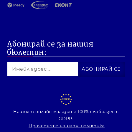
Абонирай се за нашия
бюлетин:
GDPR
Нашият онлайн магазин е 100% съобразен с
GDPR.
Прочетете нашата политика