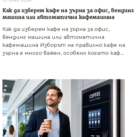
Как да изберем кафе на зърна за офис, вендинг
машина или автоматична кафемашина
Как да изберем кафе на зърна за офис,
вендинг машина или автоматична
кафемашина Изборът на правилно кафе на
зърна е много важен, особено когато каф...