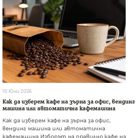
10 Юни 2026
Как да изберем кафе на зърна за офис, вендинг
машина или автоматична кафемашина
Как да изберем кафе на зърна за офис,
вендинг машина или автоматична
кафемашина Изборът на правилно кафе на