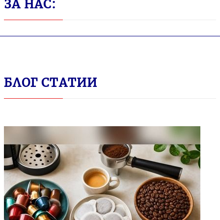
ЗА НАС:
БЛОГ СТАТИИ