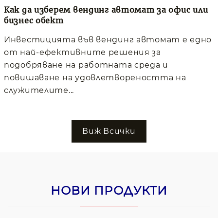
Как да изберем вендинг автомат за офис или
бизнес обект
Инвестицията във вендинг автомат е едно
от най-ефективните решения за
подобряване на работната среда и
повишаване на удовлетвореността на
служителите...
Виж Всички
НОВИ ПРОДУКТИ