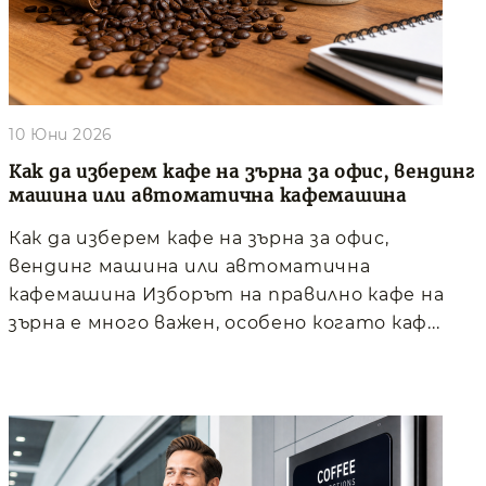
10 Юни 2026
Как да изберем кафе на зърна за офис, вендинг
машина или автоматична кафемашина
Как да изберем кафе на зърна за офис,
вендинг машина или автоматична
кафемашина Изборът на правилно кафе на
зърна е много важен, особено когато каф...