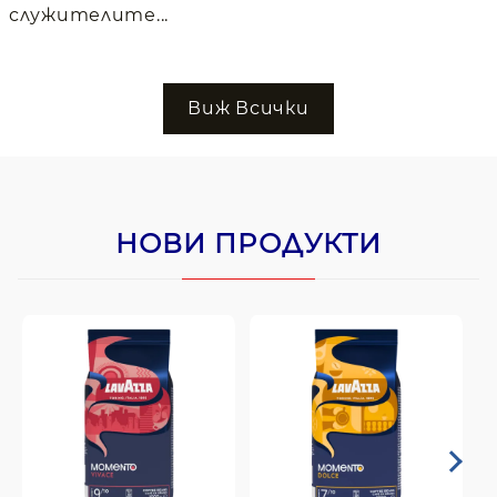
служителите...
Виж Всички
НОВИ ПРОДУКТИ