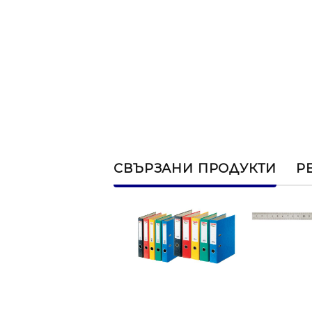
СВЪРЗАНИ ПРОДУКТИ
Р