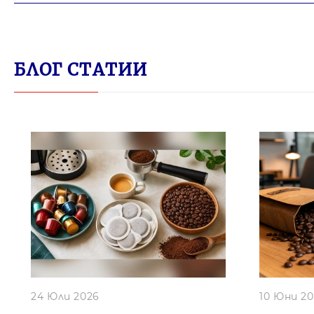
БЛОГ СТАТИИ
24 Юли 2026
10 Юни 2