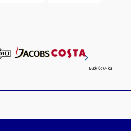
Виж всички