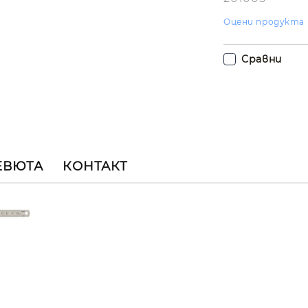
Оцени продукта
Сравни
ЕВЮТА
КОНТАКТ