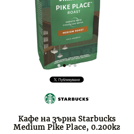
Кафе на зърна Starbucks
Medium Pike Place, 0.200кг