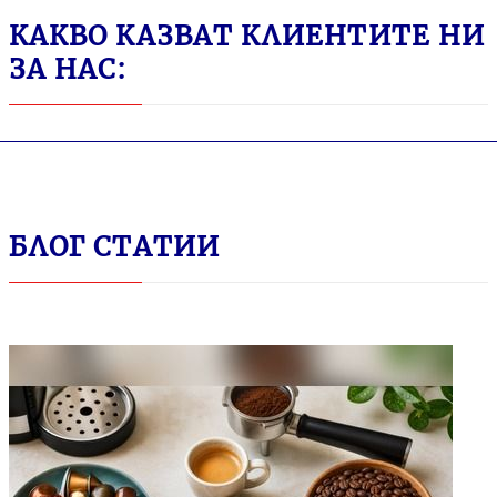
КАКВО КАЗВАТ КЛИЕНТИТЕ НИ
ЗА НАС:
БЛОГ СТАТИИ