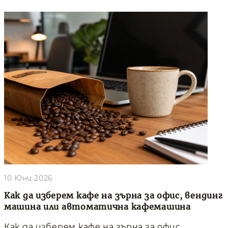
10 Юни 2026
Как да изберем кафе на зърна за офис, вендинг
машина или автоматична кафемашина
Как да изберем кафе на зърна за офис,