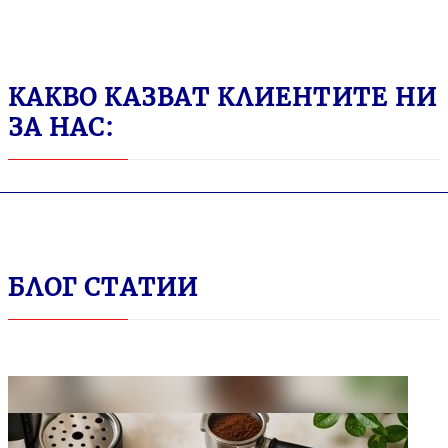
КАКВО КАЗВАТ КЛИЕНТИТЕ НИ
ЗА НАС:
БЛОГ СТАТИИ