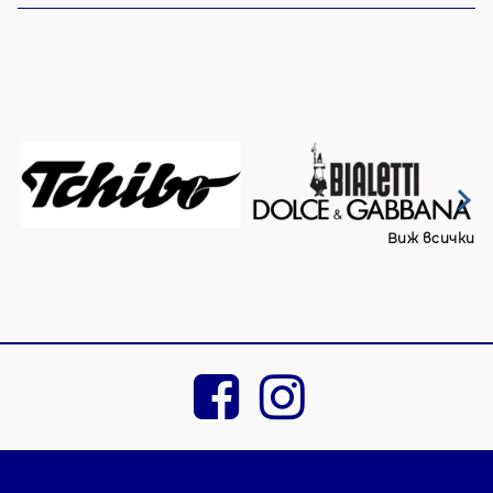
Виж всички