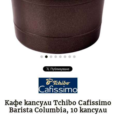
Кафе капсули Tchibo Cafissimo
Barista Columbia, 10 капсули