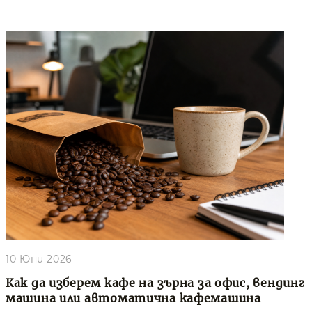
10 Юни 2026
Как да изберем кафе на зърна за офис, вендинг
машина или автоматична кафемашина