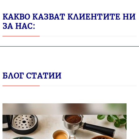
КАКВО КАЗВАТ КЛИЕНТИТЕ НИ
ЗА НАС:
БЛОГ СТАТИИ