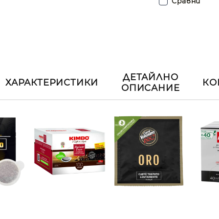
Сравни
ДЕТАЙЛНО
ХАРАКТЕРИСТИКИ
КО
ОПИСАНИЕ