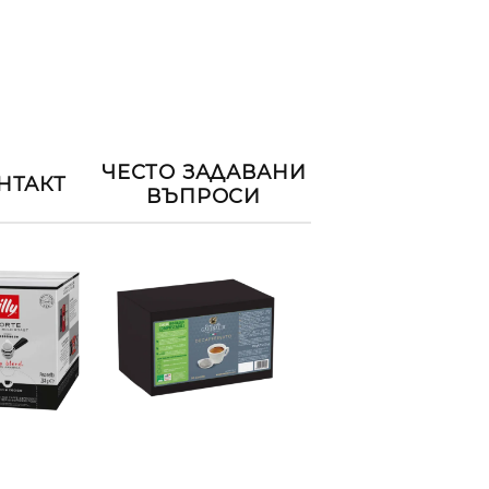
ЧЕСТО ЗАДАВАНИ
НТАКТ
ВЪПРОСИ