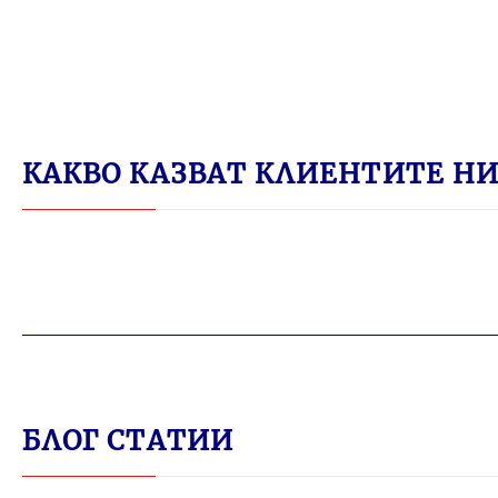
КАКВО КАЗВАТ КЛИЕНТИТЕ НИ 
БЛОГ СТАТИИ