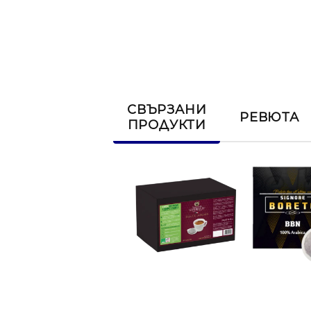
СВЪРЗАНИ
РЕВЮТА
ПРОДУКТИ