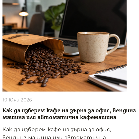
10 Юни 2026
Как да изберем кафе на зърна за офис, вендинг
машина или автоматична кафемашина
Как да изберем кафе на зърна за офис,
вендинг машина или автоматична