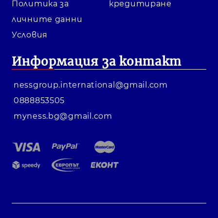
Политика за
кредитиране
личните данни
Условия
Информация за контакт
nessgroup.international@gmail.com
0888853505
myness.bg@gmail.com