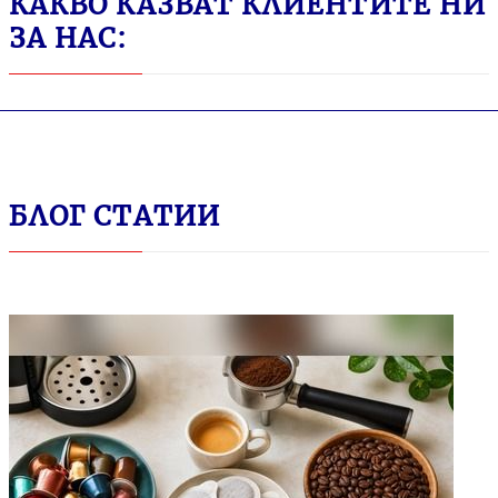
КАКВО КАЗВАТ КЛИЕНТИТЕ НИ
ЗА НАС:
БЛОГ СТАТИИ