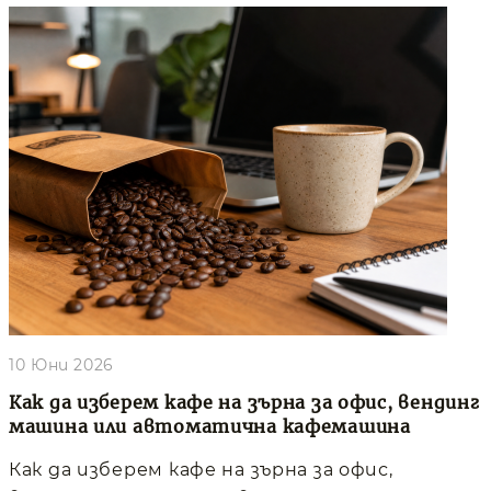
10 Юни 2026
Как да изберем кафе на зърна за офис, вендинг
машина или автоматична кафемашина
Как да изберем кафе на зърна за офис,