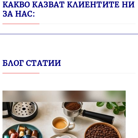
КАКВО КАЗВАТ КЛИЕНТИТЕ НИ
ЗА НАС:
БЛОГ СТАТИИ