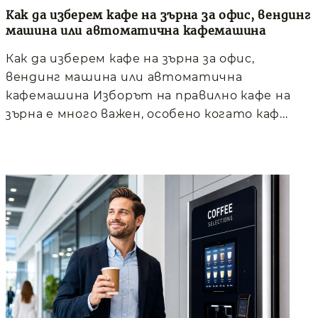
Как да изберем кафе на зърна за офис, вендинг
машина или автоматична кафемашина
Как да изберем кафе на зърна за офис,
вендинг машина или автоматична
кафемашина Изборът на правилно кафе на
зърна е много важен, особено когато каф...