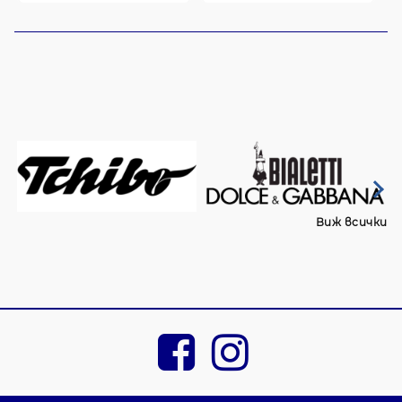
Виж всички