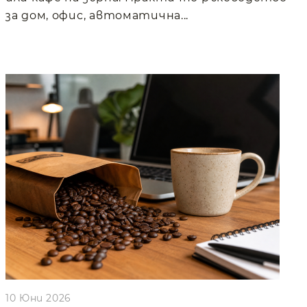
за дом, офис, автоматична...
10 Юни 2026