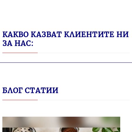
КАКВО КАЗВАТ КЛИЕНТИТЕ НИ
ЗА НАС:
БЛОГ СТАТИИ