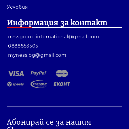
Условия
Информация за контакт
nessgroup.international@gmail.com
0888853505
myness.bg@gmail.com
Абонирай се за нашия