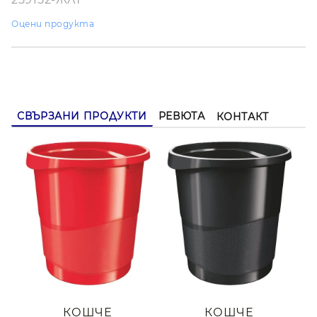
Оцени продукта
СВЪРЗАНИ ПРОДУКТИ
РЕВЮТА
КОНТАКТ
КОШЧЕ
КОШЧЕ