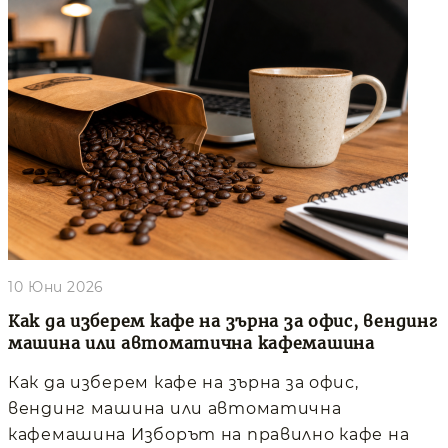
10 Юни 2026
Как да изберем кафе на зърна за офис, вендинг
машина или автоматична кафемашина
Как да изберем кафе на зърна за офис,
вендинг машина или автоматична
кафемашина Изборът на правилно кафе на