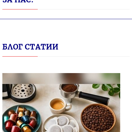
БЛОГ СТАТИИ