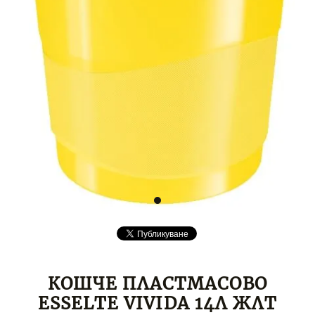
КОШЧЕ ПЛАСТМАСОВО
ESSELTE VIVIDA 14Л ЖЛТ