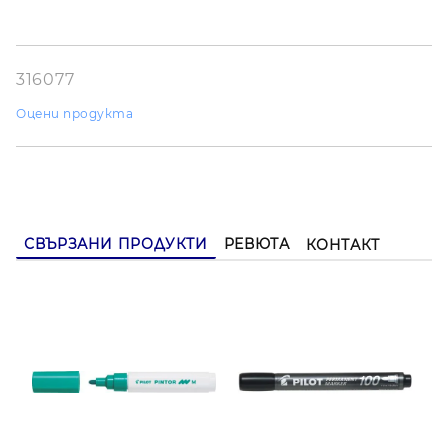
316077
Оцени продукта
СВЪРЗАНИ ПРОДУКТИ
РЕВЮТА
КОНТАКТ