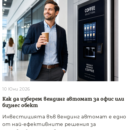
10 Юни 2026
Как да изберем вендинг автомат за офис или
бизнес обект
Инвестицията във вендинг автомат е едно
от най-ефективните решения за