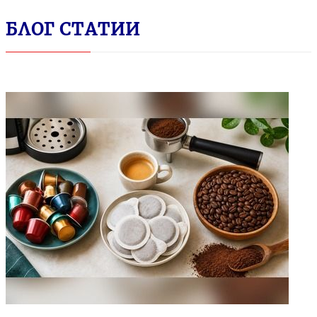
БЛОГ СТАТИИ