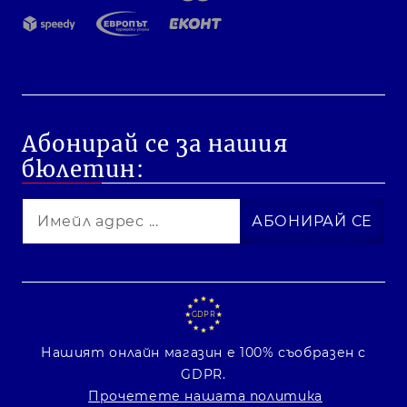
Абонирай се за нашия
бюлетин:
GDPR
Нашият онлайн магазин е 100% съобразен с
GDPR.
Прочетете нашата политика