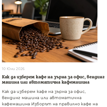
10 Юни 2026
Как да изберем кафе на зърна за офис, вендинг
машина или автоматична кафемашина
Как да изберем кафе на зърна за офис,
вендинг машина или автоматична
кафемашина Изборът на правилно кафе на