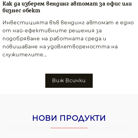
Как да изберем вендинг автомат за офис или
бизнес обект
Инвестицията във вендинг автомат е едно
от най-ефективните решения за
подобряване на работната среда и
повишаване на удовлетвореността на
служителите...
Виж Всички
НОВИ ПРОДУКТИ