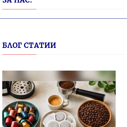
ЗА НАС:
БЛОГ СТАТИИ