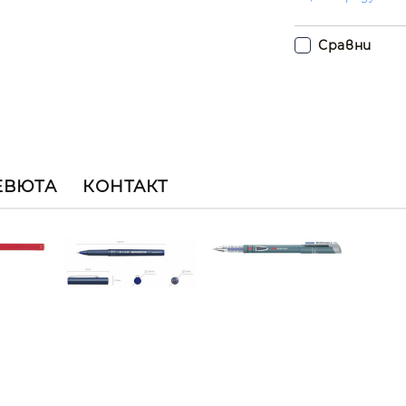
Сравни
ЕВЮТА
КОНТАКТ