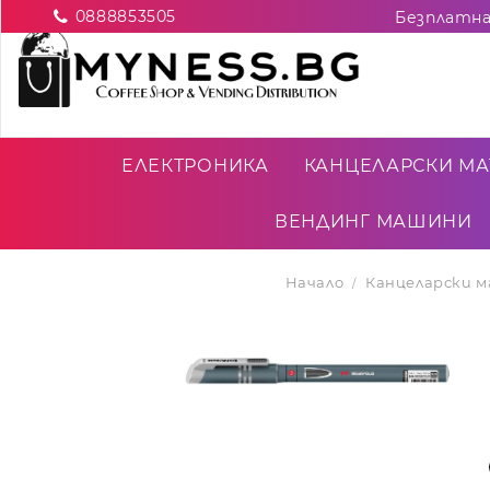
0888853505
ЕЛЕКТРОНИКА
КАНЦЕЛАРСКИ МА
ВЕНДИНГ МАШИНИ
Начало
Канцеларски 