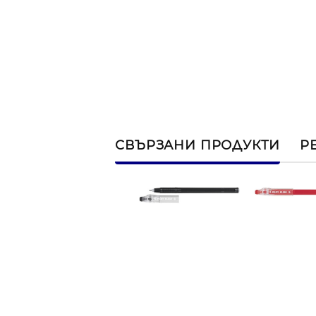
СВЪРЗАНИ ПРОДУКТИ
Р