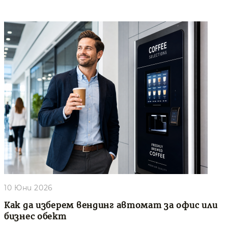
10 Юни 2026
Как да изберем вендинг автомат за офис или
бизнес обект