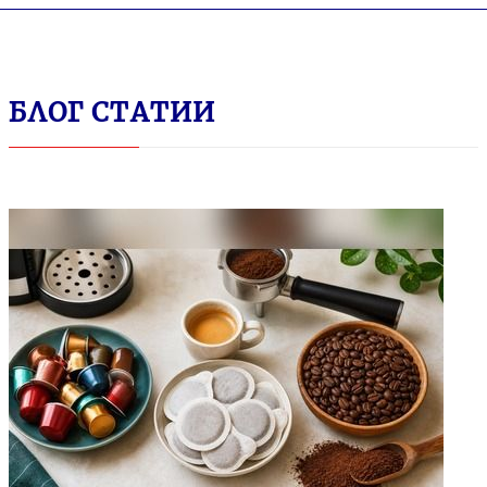
БЛОГ СТАТИИ