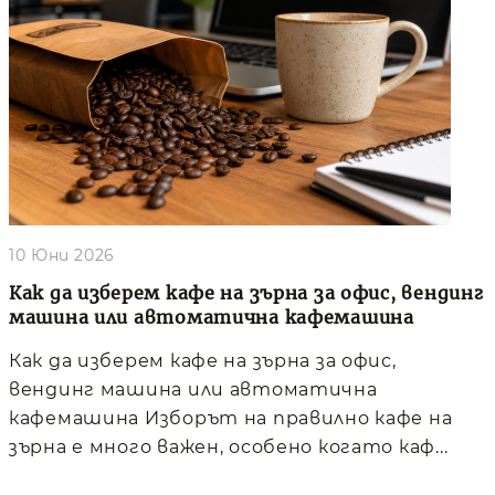
10 Юни 2026
Как да изберем кафе на зърна за офис, вендинг
машина или автоматична кафемашина
Как да изберем кафе на зърна за офис,
вендинг машина или автоматична
кафемашина Изборът на правилно кафе на
зърна е много важен, особено когато каф...