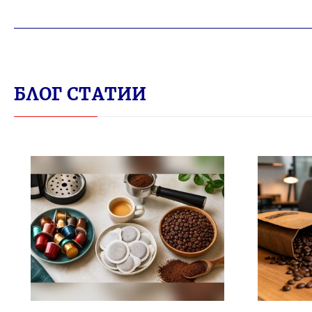
БЛОГ СТАТИИ