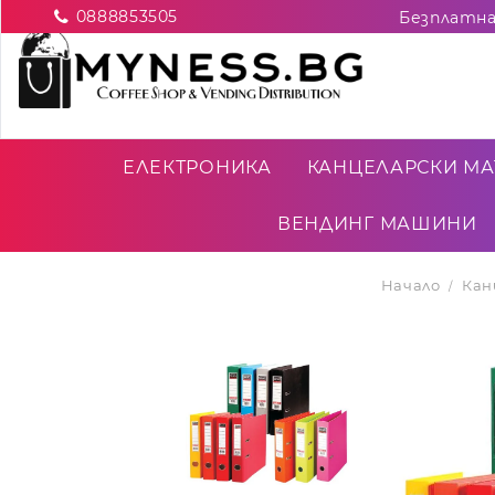
0888853505
ЕЛЕКТРОНИКА
КАНЦЕЛАРСКИ МА
ВЕНДИНГ МАШИНИ
Начало
Кан