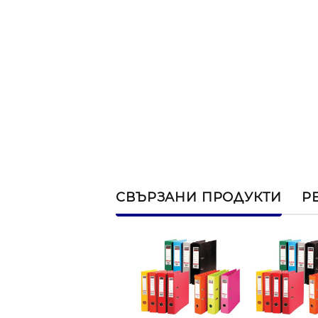
СВЪРЗАНИ ПРОДУКТИ
Р