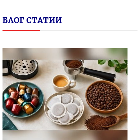
БЛОГ СТАТИИ