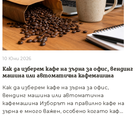
10 Юни 2026
Как да изберем кафе на зърна за офис, вендинг
машина или автоматична кафемашина
Как да изберем кафе на зърна за офис,
вендинг машина или автоматична
кафемашина Изборът на правилно кафе на
зърна е много важен, особено когато каф...