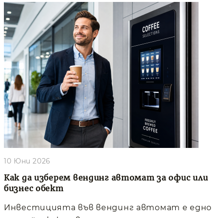
10 Юни 2026
Как да изберем вендинг автомат за офис или
бизнес обект
Инвестицията във вендинг автомат е едно