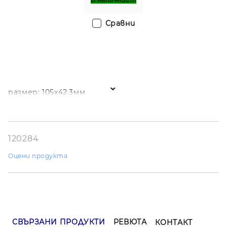
Сравни
размер: 105х42.3мм
120284
Оцени продукта
СВЪРЗАНИ ПРОДУКТИ
РЕВЮТА
КОНТАКТ