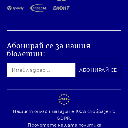
Абонирай се за нашия
бюлетин:
GDPR
Нашият онлайн магазин е 100% съобразен с
GDPR.
Прочетете нашата политика