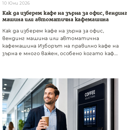
10 Юни 2026
Как да изберем кафе на зърна за офис, вендинг
машина или автоматична кафемашина
Как да изберем кафе на зърна за офис,
вендинг машина или автоматична
кафемашина Изборът на правилно кафе на
зърна е много важен, особено когато каф...