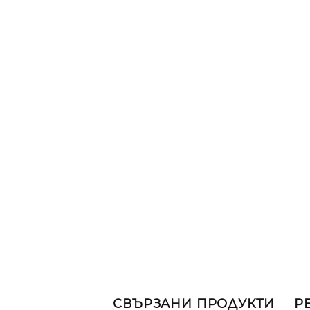
СВЪРЗАНИ ПРОДУКТИ
Р