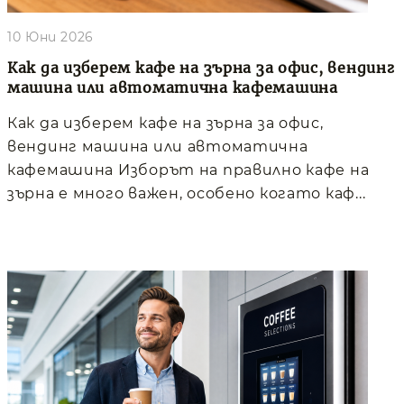
10 Юни 2026
Как да изберем кафе на зърна за офис, вендинг
машина или автоматична кафемашина
Как да изберем кафе на зърна за офис,
вендинг машина или автоматична
кафемашина Изборът на правилно кафе на
зърна е много важен, особено когато каф...