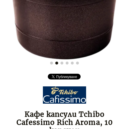
Кафе капсули Tchibo
Cafessimo Rich Aroma, 10