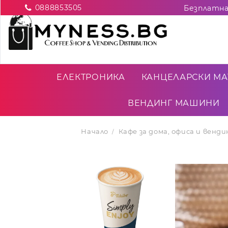
0888853505
ЕЛЕКТРОНИКА
КАНЦЕЛАРСКИ МА
ВЕНДИНГ МАШИНИ
Начало
Кафе за дома, офиса и вен