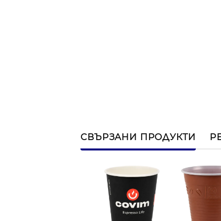
СВЪРЗАНИ ПРОДУКТИ
Р