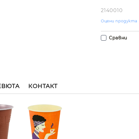
2140010
Оцени продукта
Сравни
ЕВЮТА
КОНТАКТ