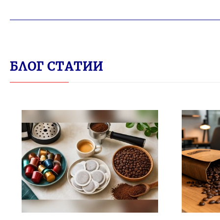
БЛОГ СТАТИИ