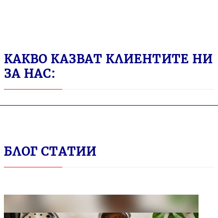
КАКВО КАЗВАТ КЛИЕНТИТЕ НИ
ЗА НАС:
БЛОГ СТАТИИ