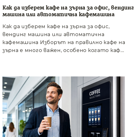
Как да изберем кафе на зърна за офис, вендинг
машина или автоматична кафемашина
Как да изберем кафе на зърна за офис,
вендинг машина или автоматична
кафемашина Изборът на правилно кафе на
зърна е много важен, особено когато каф...