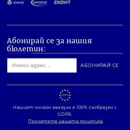
Абонирай се за нашия
бюлетин:
GDPR
Нашият онлайн магазин е 100% съобразен с
GDPR.
Прочетете нашата политика