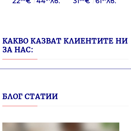
22
€
44
лв.
31
€
61
лв.
1кг
КАКВО КАЗВАТ КЛИЕНТИТЕ НИ
ЗА НАС:
БЛОГ СТАТИИ