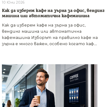
10 Юни 2026
Как да изберем кафе на зърна за офис, вендинг
машина или автоматична кафемашина
Как да изберем кафе на зърна за офис,
вендинг машина или автоматична
кафемашина Изборът на правилно кафе на
зърна е много важен, особено когато каф...