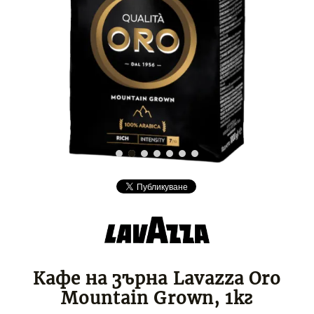
Кафе на зърна Lavazza Oro
Mountain Grown, 1кг