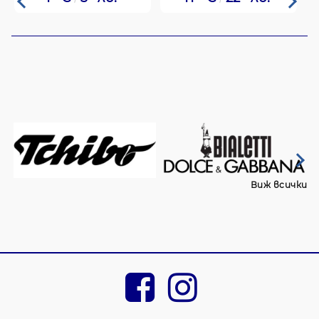
Виж всички