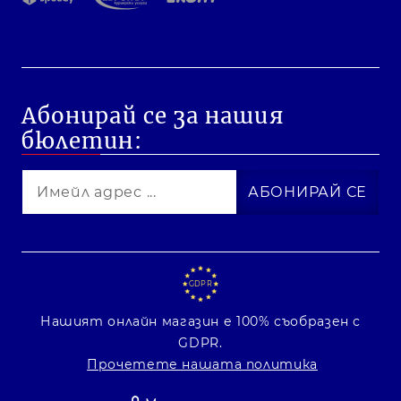
Абонирай се за нашия
бюлетин:
GDPR
Нашият онлайн магазин е 100% съобразен с
GDPR.
Прочетете нашата политика