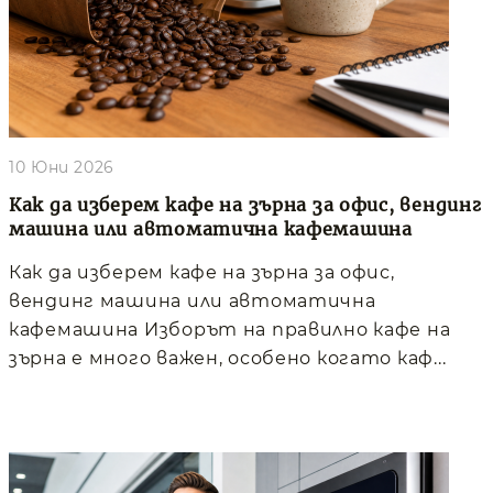
10 Юни 2026
Как да изберем кафе на зърна за офис, вендинг
машина или автоматична кафемашина
Как да изберем кафе на зърна за офис,
вендинг машина или автоматична
кафемашина Изборът на правилно кафе на
зърна е много важен, особено когато каф...