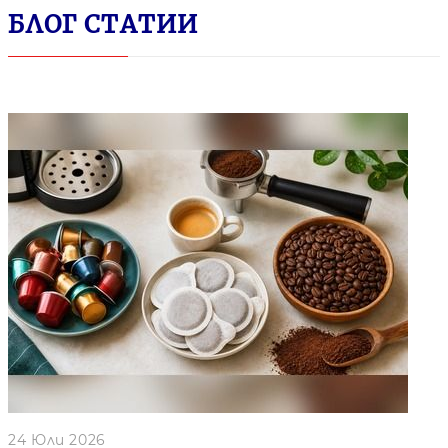
БЛОГ СТАТИИ
24 Юли 2026