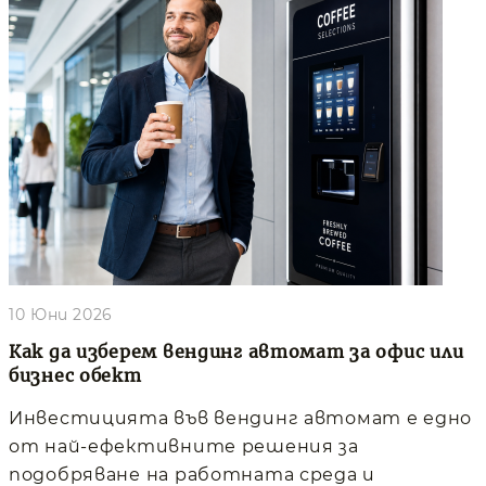
10 Юни 2026
Как да изберем вендинг автомат за офис или
бизнес обект
Инвестицията във вендинг автомат е едно
от най-ефективните решения за
подобряване на работната среда и