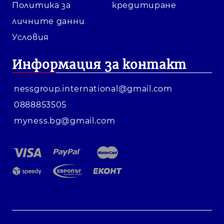
Политика за
кредитиране
личните данни
Условия
Информация за контакт
nessgroup.international@gmail.com
0888853505
myness.bg@gmail.com