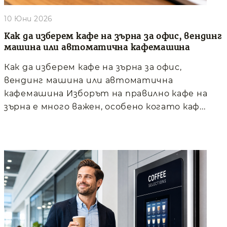
10 Юни 2026
Как да изберем кафе на зърна за офис, вендинг
машина или автоматична кафемашина
Как да изберем кафе на зърна за офис,
вендинг машина или автоматична
кафемашина Изборът на правилно кафе на
зърна е много важен, особено когато каф...