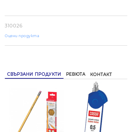
310026
Оцени продукта
СВЪРЗАНИ ПРОДУКТИ
РЕВЮТА
КОНТАКТ