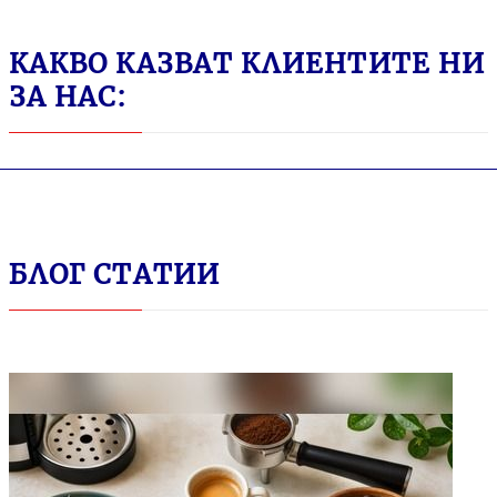
КАКВО КАЗВАТ КЛИЕНТИТЕ НИ
ЗА НАС:
БЛОГ СТАТИИ