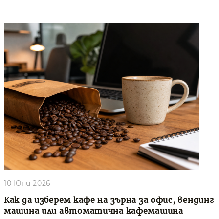
10 Юни 2026
Как да изберем кафе на зърна за офис, вендинг
машина или автоматична кафемашина