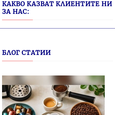
КАКВО КАЗВАТ КЛИЕНТИТЕ НИ
ЗА НАС:
БЛОГ СТАТИИ