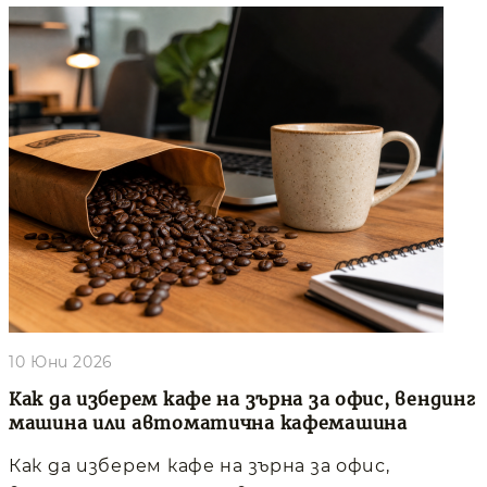
10 Юни 2026
Как да изберем кафе на зърна за офис, вендинг
машина или автоматична кафемашина
Как да изберем кафе на зърна за офис,