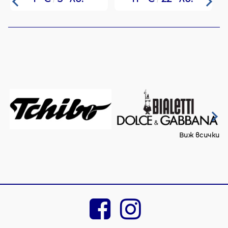
Виж всички