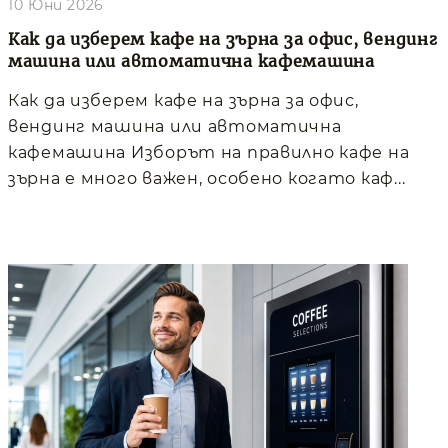
10 Юни 2026
Как да изберем кафе на зърна за офис, вендинг
машина или автоматична кафемашина
Как да изберем кафе на зърна за офис,
вендинг машина или автоматична
кафемашина Изборът на правилно кафе на
зърна е много важен, особено когато каф...