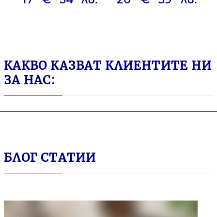
КАКВО КАЗВАТ КЛИЕНТИТЕ НИ
ЗА НАС:
БЛОГ СТАТИИ