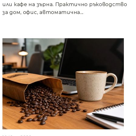
или кафе на зърна. Практично ръководство
за дом, офис, автоматична...